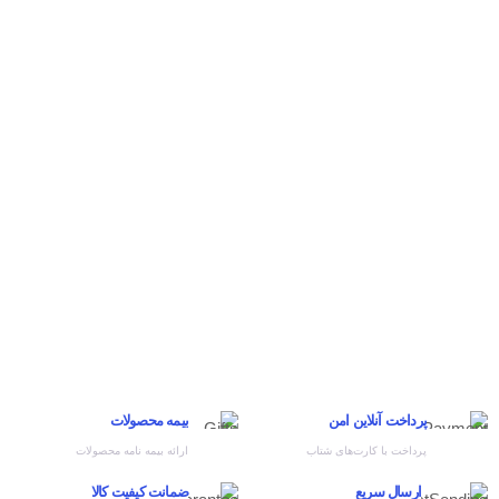
پرداخت آنلاین امن
بیمه محصولات
پرداخت با کارت‌های شتاب
ارائه بیمه نامه محصولات
ارسال سریع
ضمانت کیفیت کالا