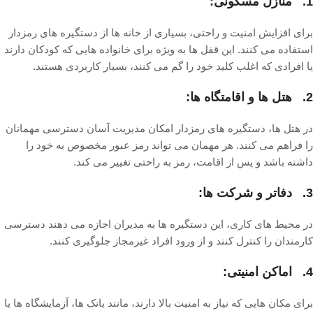
1. منازل مسکونی:
برای افزایش امنیت و راحتی، بسیاری از خانه ها از دستگیره های رمزدار
استفاده می کنند. این قفل ها به ویژه برای خانواده هایی که کودکان دارند
یا افرادی که اغلب کلید خود را گم می کنند، بسیار کاربردی هستند.
2. هتل ها و اقامتگاه ها:
در هتل ها، دستگیره های رمزدار امکان مدیریت آسان دسترسی مهمانان
را فراهم می کنند. هر مهمان می تواند رمز عبور مخصوص به خود را
داشته باشد و پس از اقامت، رمز به راحتی تغییر می کند.
3. دفاتر و شرکت ها:
در محیط های کاری، این دستگیره ها به مدیران اجازه می دهند دسترسی
کارمندان را کنترل کنند و از ورود افراد غیرمجاز جلوگیری کنند.
4. اماکن امنیتی:
برای مکان هایی که نیاز به امنیت بالا دارند، مانند بانک ها، آزمایشگاه ها یا