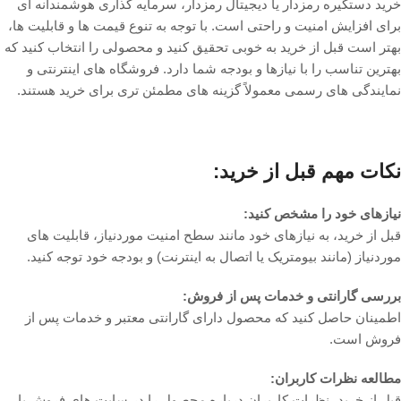
خرید دستگیره رمزدار یا دیجیتال رمزدار، سرمایه گذاری هوشمندانه ای
برای افزایش امنیت و راحتی است. با توجه به تنوع قیمت ها و قابلیت ها،
بهتر است قبل از خرید به خوبی تحقیق کنید و محصولی را انتخاب کنید که
بهترین تناسب را با نیازها و بودجه شما دارد. فروشگاه های اینترنتی و
نمایندگی های رسمی معمولاً گزینه های مطمئن تری برای خرید هستند.
نکات مهم قبل از خرید:
نیازهای خود را مشخص کنید:
قبل از خرید، به نیازهای خود مانند سطح امنیت موردنیاز، قابلیت های
موردنیاز (مانند بیومتریک یا اتصال به اینترنت) و بودجه خود توجه کنید.
بررسی گارانتی و خدمات پس از فروش:
اطمینان حاصل کنید که محصول دارای گارانتی معتبر و خدمات پس از
فروش است.
مطالعه نظرات کاربران:
قبل از خرید، نظرات کاربران درباره محصول را در سایت های فروش یا