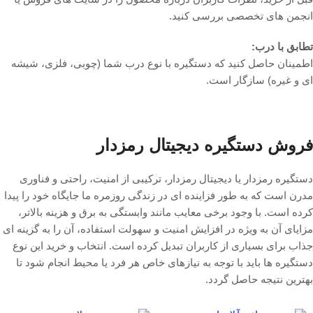
انجمن های تخصصی بررسی کنید.
تطابق با درب:
اطمینان حاصل کنید که دستگیره با نوع درب شما (چوبی، فلزی، شیشه
ای و غیره) سازگار است.
فروش دستگیره دیجیتال رمزدار
دستگیره رمزدار یا دیجیتال رمزدار، ترکیبی از امنیت، راحتی و فناوری
مدرن است که به طور فزاینده ای در زندگی روزمره ما جایگاه خود را پیدا
کرده است. با وجود برخی معایب مانند وابستگی به برق و هزینه بالاتر،
مزایای آن به ویژه در افزایش امنیت و سهولت استفاده، آن را به گزینه ای
جذاب برای بسیاری از کاربران تبدیل کرده است. انتخاب و خرید این نوع
دستگیره ها باید با توجه به نیازهای خاص هر فرد یا محیط انجام شود تا
بهترین نتیجه حاصل گردد.