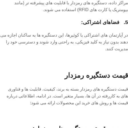
مراکز داده، دستگیره های رمزدار با قابلیت های پیشرفته تر (مانند
بیومتریک یا کارت های RFID) استفاده می شوند.
5. فضاهای اشتراکی:
در آپارتمان های اشتراکی یا کوئیرها، این دستگیره ها به ساکنان اجازه می
دهند بدون نیاز به کلید فیزیکی، به راحتی وارد شوند و دسترسی خود را
مدیریت کنند.
قیمت دستگیره رمزدار
قیمت دستگیره های رمزدار بسته به برند، کیفیت، قابلیت ها و فناوری
های به کاررفته در آن ها، بسیار متغیر است. در ادامه، اطلاعاتی درباره
قیمت ها و روش های خرید این محصولات ارائه می شود: