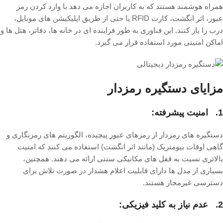
همراه هوشمند هستند که به کاربران اجازه می دهد با وارد کردن رمز
عبور، اثر انگشت، کارت RFID یا حتی از طریق اپلیکیشن های موبایل،
درب را باز کنند. این فناوری به طور فزاینده ای در خانه ها، دفاتر، هتل ها و
اماکن امنیتی مورد استفاده قرار می گیرد.
مزایای دستگیره رمزدار
1. امنیت پیشرفته:
دستگیره های رمزدار از رمزهای عبور پیچیده، الگوریتم های رمزنگاری و
گاهی اوقات بیومتریک (مانند اثر انگشت) استفاده می کنند که امنیت
بالاتری نسبت به قفل های مکانیکی سنتی ارائه می دهند. همچنین،
بسیاری از مدل ها دارای قابلیت اعلام هشدار در صورت تلاش برای
دسترسی غیرمجاز هستند.
2. عدم نیاز به کلید فیزیکی: