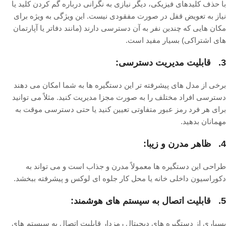
با حذف کلیدهای فیزیکی، دیگر نیازی به نگرانی درباره گم کردن کلید یا
نیاز به تعویض قفل در صورت مفقودی نیست. این ویژگی به ویژه برای
مکان هایی که چندین نفر به آن دسترسی دارند (مانند دفاتر یا آپارتمان
های اشتراکی) بسیار مفید است.
3. قابلیت مدیریت دسترسی:
برخی از مدل های پیشرفته تر این دستگیره ها به شما امکان می دهند
دسترسی افراد مختلف را به صورت مجزا مدیریت کنید. مثلاً می توانید
برای هر فرد رمز عبور متفاوتی تعیین کنید یا حتی دسترسی موقت به
مهمانان بدهید.
4. ظاهر مدرن و زیبا:
طراحی این دستگیره ها معمولاً مدرن و جذاب است و می تواند به
دکوراسیون داخلی خانه یا محل کار جلوه ای لوکس و پیشرفته ببخشد.
5. قابلیت اتصال به سیستم های هوشمند:
بسیاری از دستگیره های دیجیتال رمزدار قابلیت اتصال به سیستم های