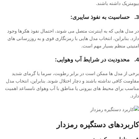
بیومتریک داشته باشند.
3. حساسیت به نفوذ سایبری:
در مدل هایی که به اینترنت متصل می شوند، احتمال نفوذ هکرها وجود
دارد. بنابراین، انتخاب مدل هایی با رمزنگاری قوی و به روزرسانی های
امنیتی منظم بسیار مهم است.
4. محدودیت در شرایط آب وهوایی:
برخی از مدل ها ممکن است در برابر رطوبت، سرما یا گرمای شدید
مقاومت کافی نداشته باشند و دچار اختلال شوند. بنابراین، انتخاب مدل
مناسب برای محیط های بیرونی یا مناطق با آب وهوای نامساعد اهمیت
دارد.
کاربردهای دستگیره رمزدار