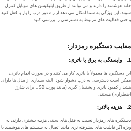
خانه هوشمند را دارند و می توانند از طریق اپلیکیشن های موبایل کنترل
شوند. این ویژگی به شما امکان می دهد از راه دور درب را باز یا قفل کنید
و حتی فعالیت های مربوط به دسترسی را بررسی کنید.
معایب دستگیره رمزدار:
1. وابستگی به برق یا باتری:
این دستگیره ها معمولاً با باتری کار می کنند و در صورت اتمام باتری،
ممکن است دسترسی به درب دشوار شود. البته بسیاری از مدل ها دارای
هشدار کمبود باتری و پشتیبان گیری (مانند پورت USB برای شارژ
اضطراری) هستند.
2. هزینه بالاتر:
دستگیره های رمزدار نسبت به قفل های سنتی هزینه بیشتری دارند، به
ویژه اگر قابلیت های پیشرفته تری مانند اتصال به سیستم های هوشمند یا