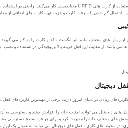
قفلهای کارتی با استفاده از کارت ‌های RFID یا مغناطیسی کار می‌
 احتمال گم شدن یا سرقت کارت و هزینه تهیه کارت‌ های اضافی از مع
یبی
ی از روش ‌های مختلف مانند اثر انگشت ، کد و کارت را به کار می ‌گیرند.
 می باشد. از معایب این قفل هزینه بالا و پیچیدگی در استفاده و نصب 
فل دیجیتال
ربردهای زیادی در دنیای امروز دارند. برخی از مهمترین کاربردهای قفل دیج
ل ‌های دیجیتال می ‌توانند امنیت خانه را افزایش دهند و دسترسی به آن را 
بخش ‌های مختلف خانه را مدیریت کرد و برای هر فرد سطح دسترسی مش
ری:
در محیط ‌های کاری ، قفل ‌های دیجیتال می ‌توانند به عنوان یک ابزار 