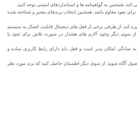
کند. همچنین به گواهینامه‌ ها و استانداردهای امنیتی توجه کنید.
ش برای نفوذ مقاوم باشد. همچنین انتخاب برندهای معتبر و شناخته شده
یره کند. از طرفی برخی از قفل ‌های دیجیتال قابلیت اتصال به سیستم‌
 از سوی دیگر وجود آلارم‌ های هشدار در صورت تلاش برای نفوذ یا
ه سادگی امکان ‌پذیر است و قفل باید دارای رابط کاربری ساده و
ول آگاه شوید. از سوی دیگر اطمینان حاصل کنید که برند مورد نظر