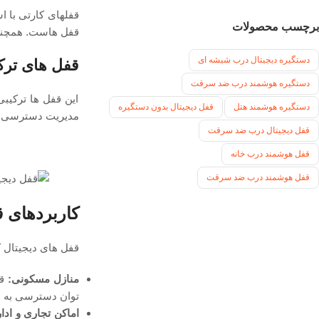
برچسب محصولات
قفل هاست. همچنین
دستگیره دیجیتال درب شیشه ای
قفل ‌های ترک
دستگیره هوشمند درب ضد سرقت
این قفل ‌ها ترکیب
دستگیره هوشمند هتل
قفل دیجیتال بدون دستگیره
مدیریت دسترسی ‌ها
قفل دیجیتال درب ضد سرقت
قفل هوشمند درب خانه
قفل هوشمند درب ضد سرقت
کاربردهای ق
قفل های دیجیتال کا
منازل مسکونی:
قف
توان دسترسی به 
اماكن تجاری و ادا