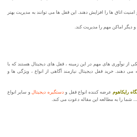
منیت اتاق‌ ها را افزایش دهند. این قفل ‌ها می ‌توانند به مدیریت بهتر
و دیگر اماکن مهم را مدیریت کند.
از نوآوری‌ های مهم در این زمینه ، قفل ‌های دیجیتال هستند که با
ی ‌دهند. خرید قفل دیجیتال نیازمند آگاهی از انواع ، ویژگی‌ ها و
اه رایکاهوم
عرضه کننده انواع قفل و
دستگیره دیجیتال
و سایر انواع
.. شما را به مطالعه این مقاله دعوت می کند.