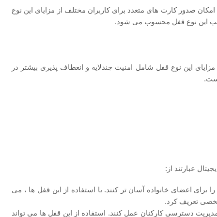
کنند. راحتی در استفاده ، امکان صدور کارت ‌های متعدد برای کاربران مختلف از مزایای این نوع
ایب این نوع قفل محسوب می شود.
 مزایای این نوع قفل شامل امنیت چندلایه و انعطاف‌ پذیری بیشتر در
است.
یتال عبارتند از:
برای اعضای خانواده آسان‌ تر کنند. با استفاده از این قفل ‌ها ، می‌
خصی تعریف کرد.
مدیریت دسترسی کارکنان عمل کنند. استفاده از این قفل ‌ها می ‌تواند