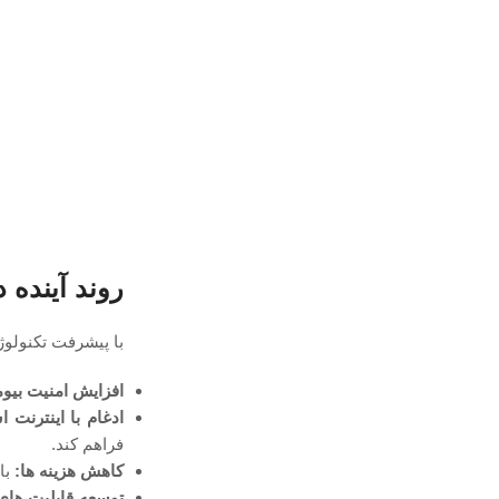
روند آینده 
با پیشرفت تکنولوژی
افزایش امنیت بیوم
ادغام با اینترنت اشیا (
فراهم کند.
کاهش هزینه‌ ها:
با
توسعه قابلیت‌ های