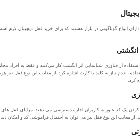
یجیتال
ارای انواع گوناگونی در بازار هستند که برای خرید قفل دیجیتال لازم است 
 انگشتی
ا استفاده از فناوری شناسایی اثر انگشت کار می‌کنند و فقط به افراد مجا
تفاده ، عدم نیاز به کلید یا کارت اشاره کرد. از معایب این نوع قفل نیز 
ه کرد.
زی
د کردن یک کد عبور به کاربران اجازه دسترسی می‌ دهند. مزایای قفل های رم
. از معایب این نوع قفل نیز می توان به احتمال فراموشی کد و امکان دی
تی