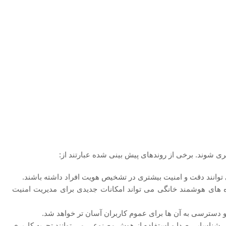
ری شوند. برخی از روندهای پیش ‌بینی‌ شده عبارتند از:
‌توانند دقت و امنیت بیشتری در تشخیص هویت افراد داشته باشند.
ه ‌های هوشمند خانگی می ‌تواند امکانات جدیدی برای مدیریت امنیت
و دسترسی به آن‌ ها برای عموم کاربران آسان ‌تر خواهد شد.
 ، شناسایی صدا و استفاده از هوش مصنوعی می ‌توانند تجربه کاربری