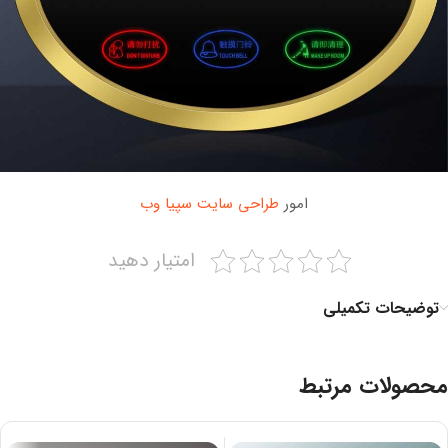
امور
طراحی سایت سپیا وب
امتیار دهید
توضیحات تکمیلی
محصولات مرتبط