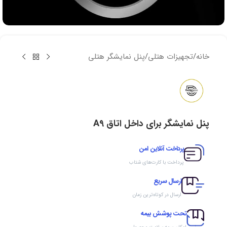
خانه
/
تجهیزات هتلی
/
پنل نمایشگر هتلی
پنل نمایشگر برای داخل اتاق A۹
پرداخت آنلاین امن
پرداخت با کارت‌های شتاب
ارسال سریع
ارسال در کوتاه‌ترین زمان
تحت پوشش بیمه