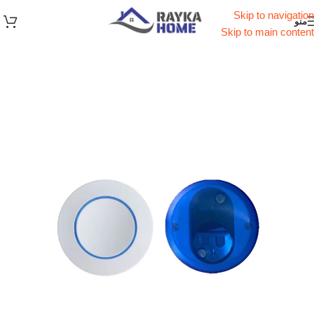
Skip to navigation
منو
Skip to main content