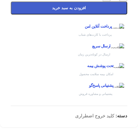
افزودن به سبد خرید
پرداخت آنلاین امن
پرداخت با کارت‌های شتاب
ارسال سریع
ارسال در کوتاه‌ترین زمان
تحت پوشش بیمه
امکان بیمه سلامت محصول
پشتیبانی پاسخ‌گو
پشتیبانی و مشاوره فروش
دسته:
کلید خروج اضطراری