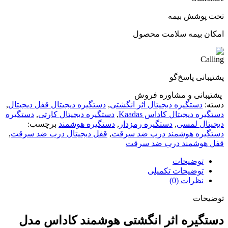
تحت پوشش بیمه
امکان بیمه سلامت محصول
پشتیبانی پاسخ‌گو
پشتیبانی و مشاوره فروش
دسته:
دستگیره دیجیتال اثر انگشتی
,
دستگیره دیجیتال قفل دیجیتال
,
دستگیره دیجیتال کاداس Kaadas
,
دستگیره دیجیتال کارتی
,
دستگیره
دیجیتال لمسی
,
دستگیره رمزدار
,
دستگیره هوشمند
برچسب:
دستگیره هوشمند درب ضد سرقت
,
قفل دیجیتال درب ضد سرقت
,
قفل هوشمند درب ضد سرقت
توضیحات
توضیحات تکمیلی
نظرات (0)
توضیحات
دستگیره اثر انگشتی هوشمند کاداس مدل