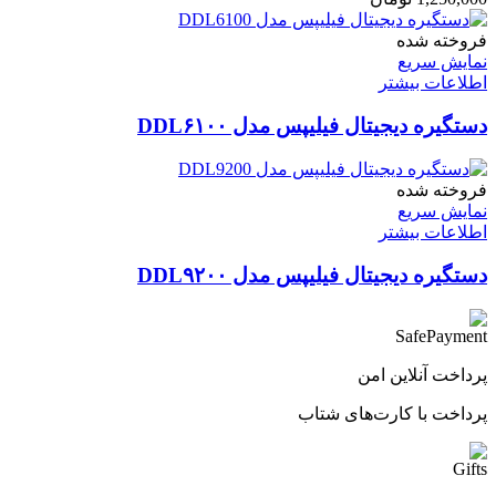
فروخته شده
نمایش سریع
اطلاعات بیشتر
دستگیره دیجیتال فیلیپس مدل DDL۶۱۰۰
فروخته شده
نمایش سریع
اطلاعات بیشتر
دستگیره دیجیتال فیلیپس مدل DDL۹۲۰۰
پرداخت آنلاین امن
پرداخت با کارت‌های شتاب