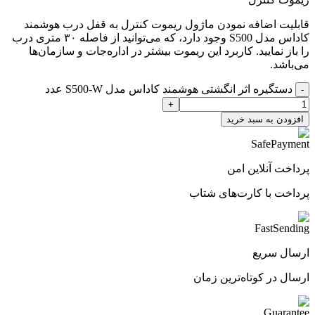
قابلیت اضافه نمودن ماژول ریموت کنترل به قفل درب هوشمند
کاداس مدل S500 وجود دارد، که می‌توانید از فاصله ۳۰ متری درب
را باز نمایید. کاربرد این ریموت بیشتر در اداره‌جات و سازمان‌ها
می‌باشد.
دستگیره اثر انگشتی هوشمند کاداس مدل S500-W عدد
-
+
افزودن به سبد خرید
پرداخت آنلاین امن
پرداخت با کارت‌های شتاب
ارسال سریع
ارسال در کوتاه‌ترین زمان