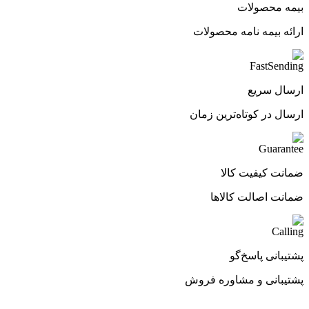
بیمه محصولات
ارائه بیمه نامه محصولات
ارسال سریع
ارسال در کوتاه‌ترین زمان
ضمانت کیفیت کالا
ضمانت اصالت کالاها
پشتیبانی پاسخ‌گو
پشتیبانی و مشاوره فروش