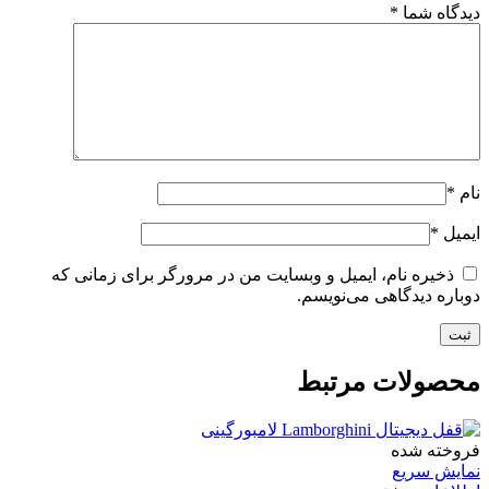
دیدگاه شما
*
نام
*
ایمیل
*
ذخیره نام، ایمیل و وبسایت من در مرورگر برای زمانی که
دوباره دیدگاهی می‌نویسم.
محصولات مرتبط
فروخته شده
نمایش سریع