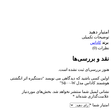
امتیار دهید
توضیحات تکمیلی
برند
کاداس
نظرات (0)
نقد و بررسی‌ها
هنوز بررسی‌ای ثبت نشده است.
اولین کسی باشید که دیدگاهی می نویسد “دستگیره اثر انگشتی
هوشمند کاداس مدل S۵۰۰-W”
نشانی ایمیل شما منتشر نخواهد شد.
بخش‌های موردنیاز
علامت‌گذاری شده‌اند
*
امتیاز شما
*