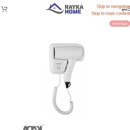
Skip to navigation
منو
Skip to main content
فروخته شده