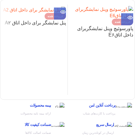
فروخته شده
پنل نمایشگر برای داخل اتاق A۲
فروخته شده
پاورسوئیچ وپنل نمایشگربرای
داخل اتاقE۶
پرداخت آنلاین امن
بیمه محصولات
پرداخت با کارت‌های شتاب
ارائه بیمه نامه محصولات
ارسال سریع
ضمانت کیفیت کالا
ارسال در کوتاه‌ترین زمان
ضمانت اصالت کالاها