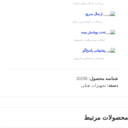
پرداخت با کارت‌های شتاب
ارسال سریع
ارسال در کوتاه‌ترین زمان
تحت پوشش بیمه
امکان بیمه سلامت محصول
پشتیبانی پاسخ‌گو
پشتیبانی و مشاوره فروش
شناسه محصول:
10156
دسته:
تجهیزات هتلی
محصولات مرتبط