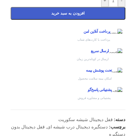
+
-
افزودن به سبد خرید
پرداخت آنلاین امن
پرداخت با کارت‌های شتاب
ارسال سریع
ارسال در کوتاه‌ترین زمان
تحت پوشش بیمه
امکان بیمه سلامت محصول
پشتیبانی پاسخ‌گو
پشتیبانی و مشاوره فروش
دسته:
قفل دیجیتال شیشه سکوریت
برچسب:
دستگیره دیجیتال درب شیشه ای
,
قفل دیجیتال بدون
دستگیره