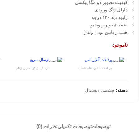
کیفیت تصویر دو مگا پیکسل
دارای زنگ ورودی
زاویه دید ۱۲۰ درجه
ضبط تصویر و ویدیو
هشدار پایین بودن ولتاژ
ناموجود
پرداخت آنلاین امن
ارسال سریع
پرداخت با کارت‌های شتاب
ارسال در کوتاه‌ترین زمان
دسته:
چشمی دیجیتال
توضیحات
توضیحات تکمیلی
نظرات (0)