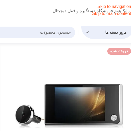
Skip to navigation
رایکاهوم فروشگاه دستگیره و قفل دیجیتال
Skip to main content
مرور دسته ها
فروخته شده