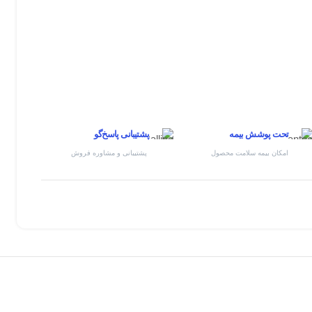
تحت پوشش بیمه
پشتیبانی پاسخ‌گو
امکان بیمه سلامت محصول
پشتیبانی و مشاوره فروش