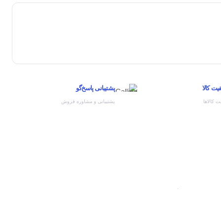
ت کالا
پشتیبانی پاسخ‌گو
 کالاها
پشتیبانی و مشاوره فروش