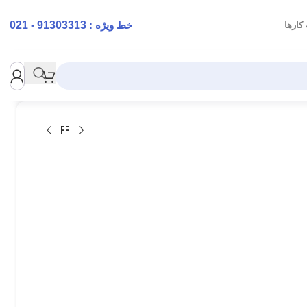
خط ویژه :
91303313 - 021
کارها