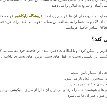
ی آسان و سریع به اماکن را می‌ دهند.
معایب و کاربردهای آن ‌ها خواهیم پرداخت.
فروشگاه رایکاهوم
عرضه کنند
 ، ای لاک و … شما را به مطالعه این مقاله دعوت می کند. برای خرید قف
 کند؟
اربر را اسکن کرده و با اطلاعات ذخیره شده در حافظه خود مقایسه می‌ک
وشمند اثر انگشتی نسبت به قفل ‌های سنتی برتری‌ های بسیاری داشته ب
عل آن بسیار پایین است.
وی سنسور ، قفل باز می ‌شود.
ترسی متفاوت وجود دارد.
های هوشمند خانه را دارند و می ‌توان آن ‌ها را از طریق اپلیکیشن موبایل
 طول عمر آن‌ ها می ‌شود.