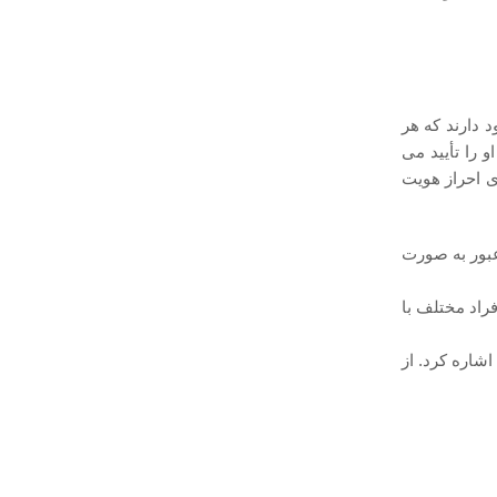
 دارند که هر
 را تأیید می
ی احراز هویت
 عبور به صورت
فراد مختلف با
اشاره کرد. از