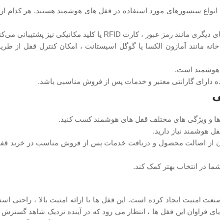
 انواع سنسورهای مورد استفاده در قفل ‌های هوشمند هستند. هر کدام از
 کارت RFID یا کلید مکانیکی نیز پشتیبانی می‌کنند.
نه مانند آمازون الکسا یا گوگل اسیستانت ، امکان کنترل قفل از طری
 هوشمند است.
 دارای گارانتی معتبر و خدمات پس از فروش مناسبی باشد.
ی
‌ ها و ویژگی ‌های مختلف قفل ‌های هوشمند کسب کنید.
ل هوشمند نیاز دارید.
مینان از اصالت محصول و دریافت خدمات پس از فروش مناسب در خرید قف
شما در انتخاب بهتر کمک کند.
امنیت ایجاد کرده‌ است. این قفل‌ ها با ارائه امنیت بالا ، راحتی استف
ای فراوان این قفل ‌ها ، انتظار می ‌رود که در آینده نزدیک شاهد گسترش 