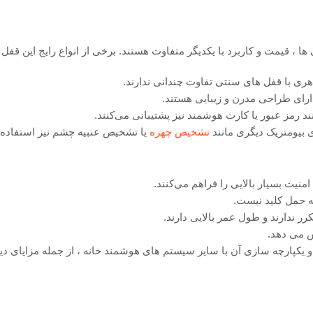
 ، قیمت و کاربرد با یکدیگر متفاوت هستند. برخی از انواع رایج این قفل ‌ها
ری با قفل ‌های سنتی تفاوت چندانی ندارند.
ارای طراحی مدرن و زیبایی هستند.
ند رمز عبور یا کارت هوشمند نیز پشتیبانی می‌کنند.
ای بیومتریک دیگری مانند
تشخیص چهره
یا تشخیص عنبیه چشم نیز استفاده م
منیت بسیار بالایی را فراهم می‌کنند.
ه حمل کلید نیست.
کرر ندارند و طول عمر بالایی دارند.
 می ‌دهد.
 یکپارچه ‌سازی آن با سایر سیستم‌ های هوشمند خانه ، از جمله مزایای دیگ