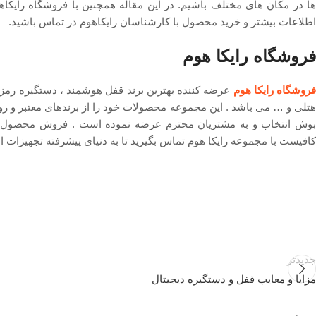
‌ها در مکان ‌های مختلف باشیم. در این مقاله همچنین با فروشگاه رایک
اطلاعات بیشتر و خرید محصول با کارشناسان رایکاهوم در تماس باشید.
فروشگاه رایکا هوم
روشگاه رایکا هوم
عرضه کننده بهترین برند قفل هوشمند ، دستگیره رمزد
تلی و … می باشد . این مجموعه محصولات خود را از برندهای معتبر و روز دن
بوش انتخاب و به مشتریان محترم عرضه نموده است . فروش محصول به
کافیست با مجموعه رایکا هوم تماس بگیرید تا به دنیای پیشرفته تجهیزات ا
جدیدتر
مزایا و معایب قفل و دستگیره دیجیتال