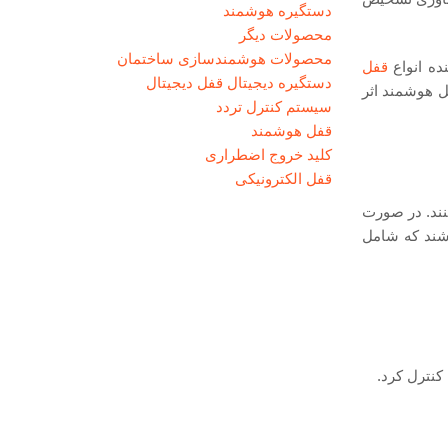
دستگیره هوشمند
محصولات دیگر
محصولات هوشمندسازی ساختمان
ه انواع
قفل
دستگیره دیجیتال قفل دیجیتال
ل هوشمند اثر
سیستم کنترل تردد
قفل هوشمند
کلید خروج اضطراری
قفل‌ الکترونیکی
نند. در صورت
اشند که شامل
 کنترل کرد.