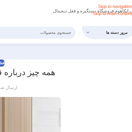
Skip to navigation
رایکاهوم فروشگاه دستگیره و قفل دیجیتال
Skip to main content
مرور دسته ها
قفل
همه چیز درباره 
ارسال شد