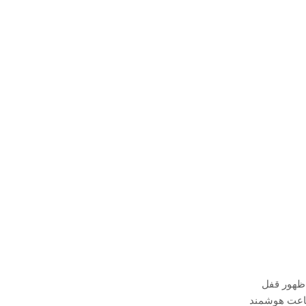
 ظهور قفل
ساعت هوشمند