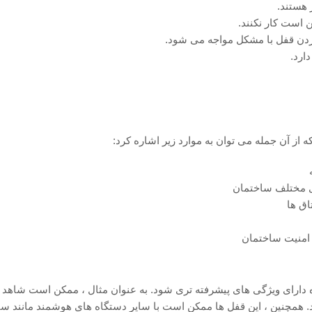
 هستند.
 است کار نکنند.
دن قفل با مشکل مواجه می‌ شود.
ارد.
از آن جمله می توان به موارد زیر اشاره کرد:
ی مختلف ساختمان
ق ‌ها
 امنیت ساختمان
ده دارای ویژگی‌ های پیشرفته ‌تری شود. به عنوان مثال ، ممکن است شاهد
. همچنین ، این قفل ‌ها ممکن است با سایر دستگاه ‌های هوشمند مانند 