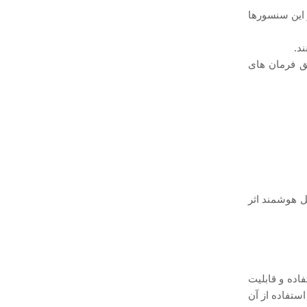
 این سنسورها
ق فرمان ‌های
ل هوشمند اثر
اده و قابلیت
استفاده از آن