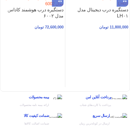
دستگیره درب دیجیتال مدل
دستگیره درب هوشمند کاداس
LH۰۱
مدل ۶۰۰۲
11,800,000
تومان
72,600,000
تومان
پرداخت آنلاین امن
بیمه محصولات
پرداخت با کارت‌های شتاب
ارائه بیمه نامه محصولات
ارسال سریع
ضمانت کیفیت کالا
ارسال در کوتاه‌ترین زمان
ضمانت اصالت کالاها