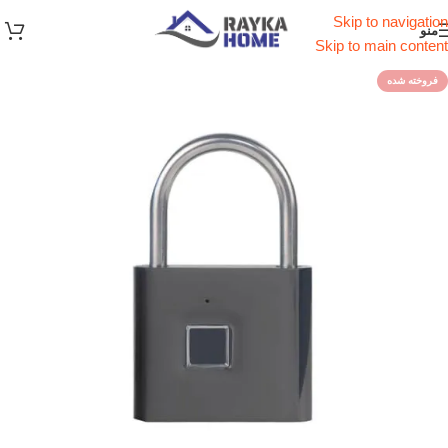
Skip to navigation
منو
Skip to main content
فروخته شده