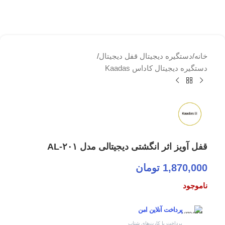
خانه
/
دستگیره دیجیتال قفل دیجیتال
/
دستگیره دیجیتال کاداس Kaadas
قفل آویز اثر انگشتی دیجیتالی مدل AL-۲۰۱
1,870,000
تومان
ناموجود
پرداخت آنلاین امن
پرداخت با کارت‌های شتاب