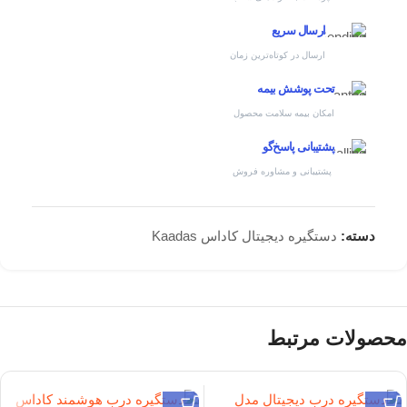
ارسال سریع
ارسال در کوتاه‌ترین زمان
تحت پوشش بیمه
امکان بیمه سلامت محصول
پشتیبانی پاسخ‌گو
پشتیبانی و مشاوره فروش
دسته:
دستگیره دیجیتال کاداس Kaadas
محصولات مرتبط