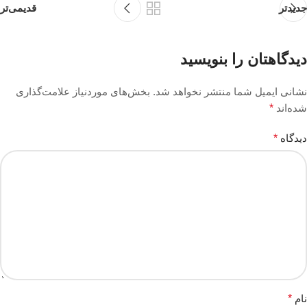
جدیدتر
قدیمی‌تر
دیدگاهتان را بنویسید
نشانی ایمیل شما منتشر نخواهد شد.
بخش‌های موردنیاز علامت‌گذاری
شده‌اند
*
دیدگاه
*
نام
*