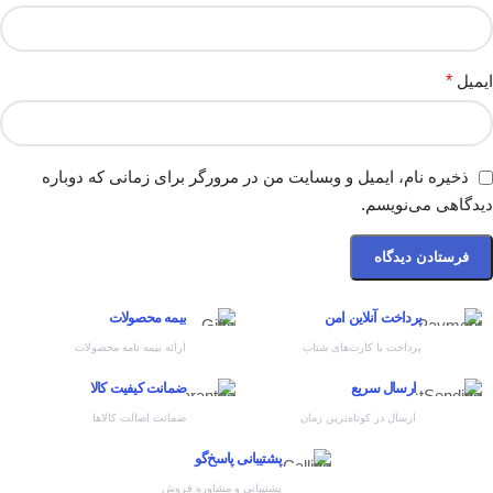
ایمیل
*
ذخیره نام، ایمیل و وبسایت من در مرورگر برای زمانی که دوباره
دیدگاهی می‌نویسم.
پرداخت آنلاین امن
بیمه محصولات
پرداخت با کارت‌های شتاب
ارائه بیمه نامه محصولات
ارسال سریع
ضمانت کیفیت کالا
ارسال در کوتاه‌ترین زمان
ضمانت اصالت کالاها
پشتیبانی پاسخ‌گو
پشتیبانی و مشاوره فروش